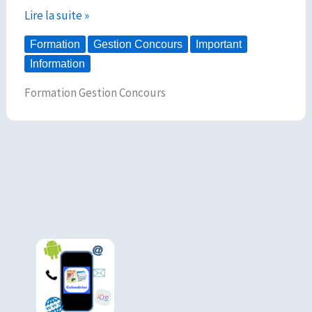
Lire la suite »
Formation
Gestion Concours
Important
Information
Formation Gestion Concours