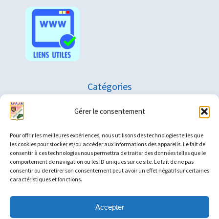
Catégories
Gérer le consentement
Pour offrir les meilleures expériences, nous utilisons des technologies telles que
les cookies pour stocker et/ou accéder aux informations des appareils. Le fait de
consentir à ces technologies nous permettra de traiter des données telles que le
Archives
comportement de navigation ou les ID uniques sur ce site. Le fait de ne pas
consentir ou de retirer son consentement peut avoir un effet négatif sur certaines
caractéristiques et fonctions.
Accepter