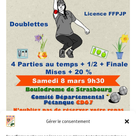
Gérer le consentement