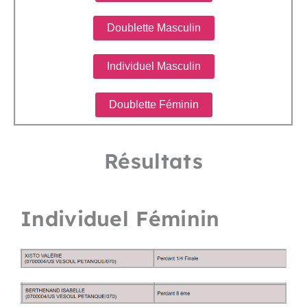
Doublette Masculin
Individuel Masculin
Doublette Féminin
Résultats
Individuel Féminin