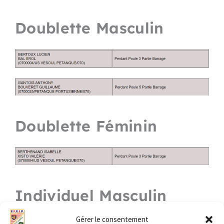
Doublette Masculin
Doublette Féminin
Individuel Masculin
Gérer le consentement