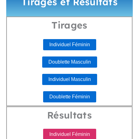
Tirages et Résultats
Tirages
Individuel Féminin
Doublette Masculin
Individuel Masculin
Doublette Féminin
Résultats
Individuel Féminin