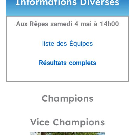
Informations Diverses
Aux Rêpes samedi 4 mai à 14h00
liste des Équipes
Résultats complets
Champions
Vice Champions