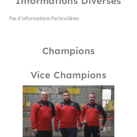
Informations Diverses
Pas d’informations Particulières
Champions
Vice Champions