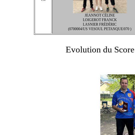
JEANNOT CÉLINE
LOIGEROT FRANCK
LASNIER FRÉDÉRIC
(0700004/US VESOUL PETANQUE/070 )
Evolution du Score 